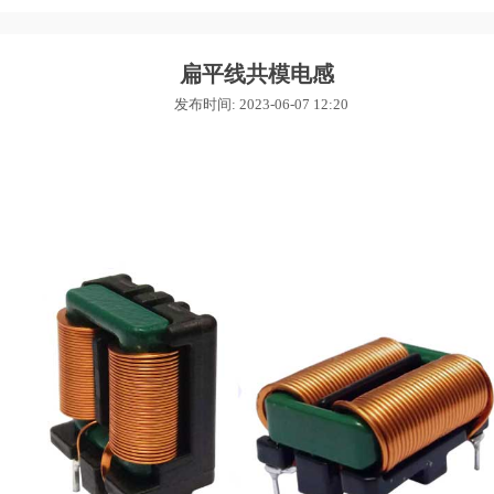
扁平线共模电感
发布时间: 2023-06-07 12:20