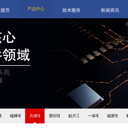
站首页
产品中心
技术服务
新闻资讯
电感
磁棒电感
共模电感
塑封绕线电感
贴片工字电感
一体电感
磁胶电感