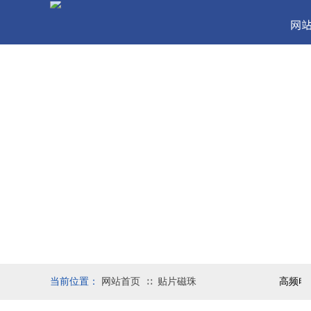
网
当前位置：
网站首页
贴片磁珠
高频电
∷