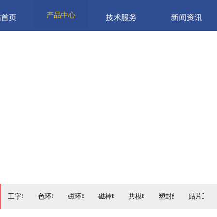
站首页
产品中心
技术服务
新闻资讯
感
工字电感
色环电感
磁环电感
磁棒电感
共模电感
塑封绕线电感
贴片工字