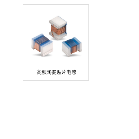
高频陶瓷贴片电感